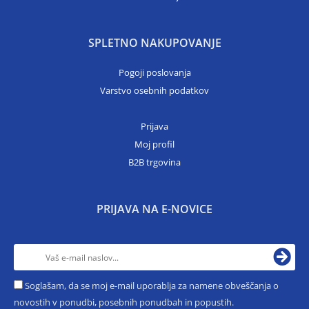
SPLETNO NAKUPOVANJE
Pogoji poslovanja
Varstvo osebnih podatkov
Prijava
Moj profil
B2B trgovina
PRIJAVA NA E-NOVICE
Soglašam, da se moj e-mail uporablja za namene obveščanja o
novostih v ponudbi, posebnih ponudbah in popustih.