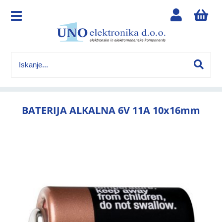
BATERIJA ALKALNA 6V 11A 10x16mm