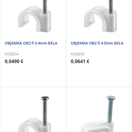
OBJEMKA OBZ fi 3-4mm BELA
OBJEMKA OBZ fi 4-5mm BELA
KOBZ04
KOBZ05
0,0490 €
0,0641 €