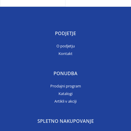
PODJETJE
O podjetju
Kontakt
PONUDBA
Prodajni program
Katalogi
Artikli v akciji
SPLETNO NAKUPOVANJE