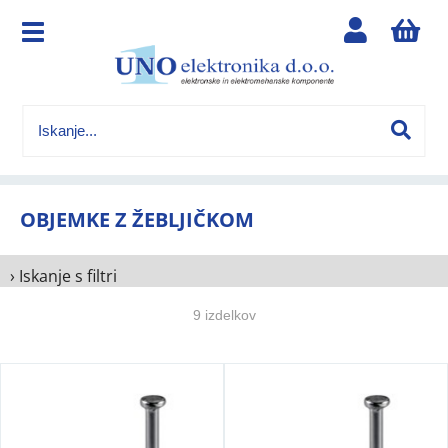
OBJEMKE Z ŽEBLJIČKOM
› Iskanje s filtri
9 izdelkov