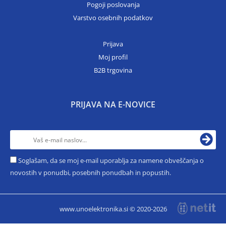
Pogoji poslovanja
Varstvo osebnih podatkov
Prijava
Moj profil
B2B trgovina
PRIJAVA NA E-NOVICE
Soglašam, da se moj e-mail uporablja za namene obveščanja o
novostih v ponudbi, posebnih ponudbah in popustih.
www.unoelektronika.si © 2020-2026