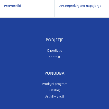
Pretvorniki
UPS neprekinjeno napajanje
PODJETJE
O podjetju
Kontakt
PONUDBA
Prodajni program
Katalogi
Artikli v akciji