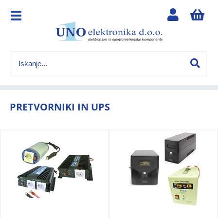
PRETVORNIKI IN UPS