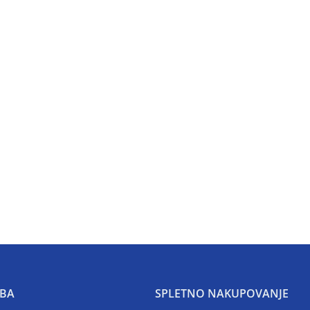
BA
SPLETNO NAKUPOVANJE