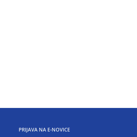
PRIJAVA NA E-NOVICE