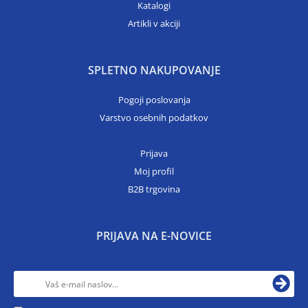
Katalogi
Artikli v akciji
SPLETNO NAKUPOVANJE
Pogoji poslovanja
Varstvo osebnih podatkov
Prijava
Moj profil
B2B trgovina
PRIJAVA NA E-NOVICE