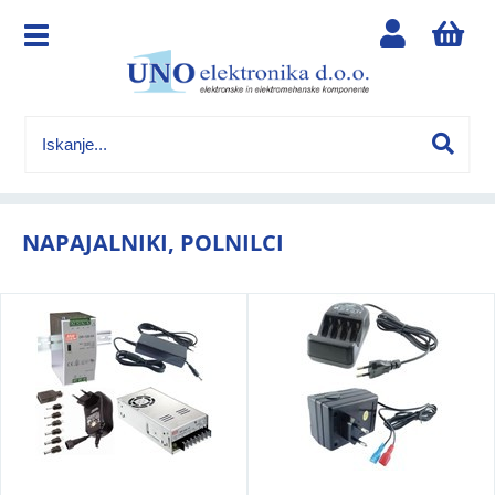
NAPAJALNIKI, POLNILCI