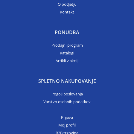
O podjetju
Kontakt
PONUDBA
Prodajni program
Katalogi
Artikli v akciji
SPLETNO NAKUPOVANJE
Pogoji poslovanja
Varstvo osebnih podatkov
Prijava
Moj profil
B2B trgovina