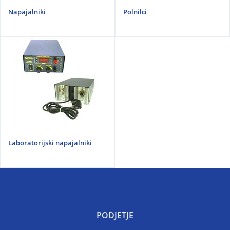
Napajalniki
Polnilci
Laboratorijski napajalniki
PODJETJE