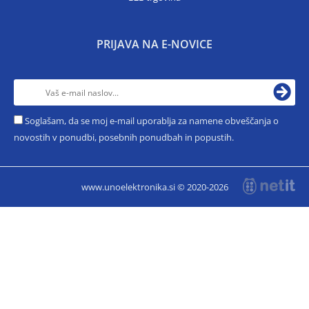
PRIJAVA NA E-NOVICE
Soglašam, da se moj e-mail uporablja za namene obveščanja o
novostih v ponudbi, posebnih ponudbah in popustih.
www.unoelektronika.si © 2020-2026