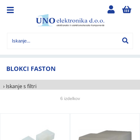
BLOKCI FASTON
› Iskanje s filtri
6 izdelkov