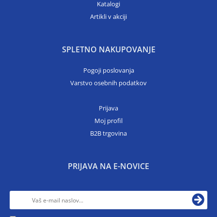
Katalogi
Artikli v akciji
SPLETNO NAKUPOVANJE
Pogoji poslovanja
Varstvo osebnih podatkov
Prijava
Moj profil
B2B trgovina
PRIJAVA NA E-NOVICE