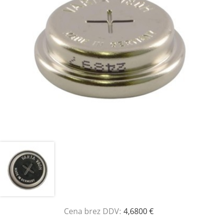
Cena brez DDV:
4,6800 €