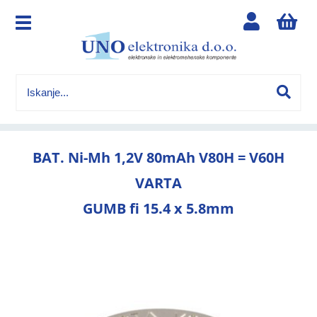
BAT. Ni-Mh 1,2V 80mAh V80H = V60H
VARTA
GUMB fi 15.4 x 5.8mm