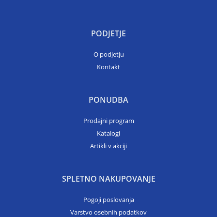
PODJETJE
O podjetju
Kontakt
PONUDBA
Prodajni program
Katalogi
Artikli v akciji
SPLETNO NAKUPOVANJE
Pogoji poslovanja
Varstvo osebnih podatkov