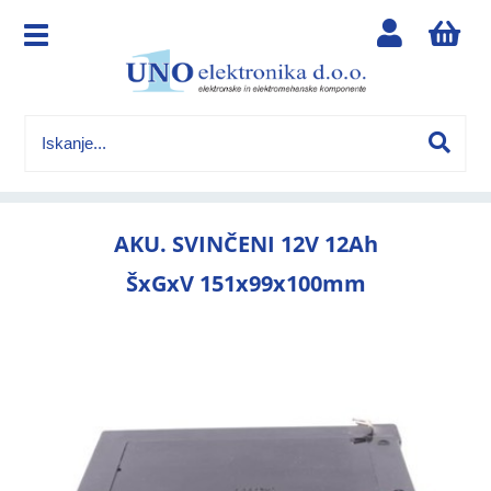
AKU. SVINČENI 12V 12Ah
ŠxGxV 151x99x100mm