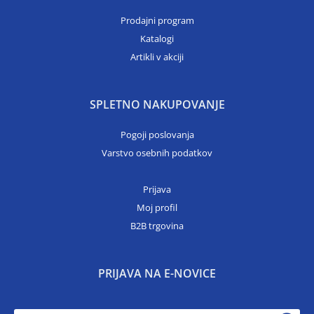
Prodajni program
Katalogi
Artikli v akciji
SPLETNO NAKUPOVANJE
Pogoji poslovanja
Varstvo osebnih podatkov
Prijava
Moj profil
B2B trgovina
PRIJAVA NA E-NOVICE