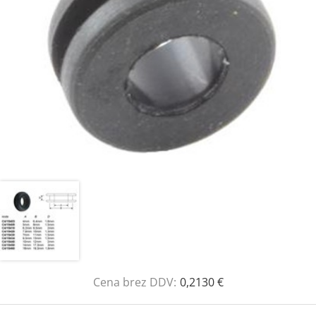
Cena brez DDV:
0,2130 €