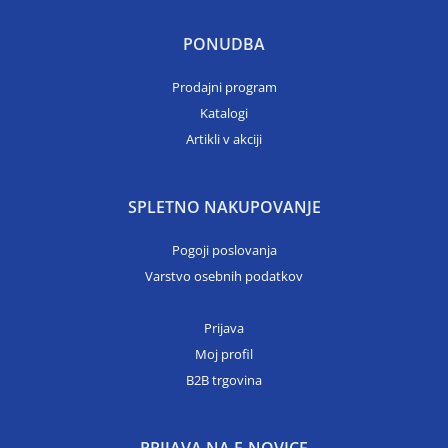
PONUDBA
Prodajni program
Katalogi
Artikli v akciji
SPLETNO NAKUPOVANJE
Pogoji poslovanja
Varstvo osebnih podatkov
Prijava
Moj profil
B2B trgovina