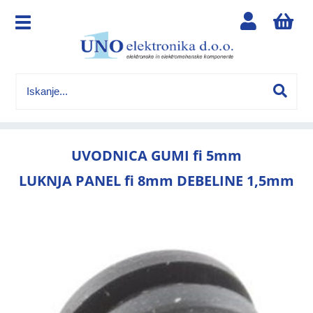
UVODNICA GUMI fi 5mm
LUKNJA PANEL fi 8mm DEBELINE 1,5mm