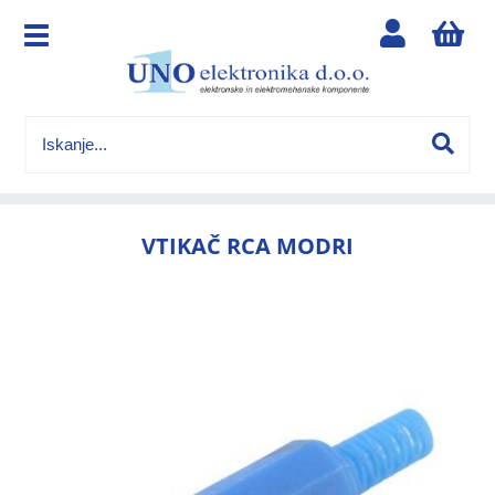
VTIKAČ RCA MODRI