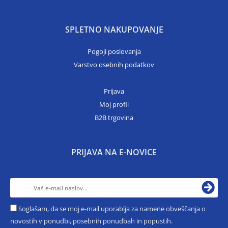
SPLETNO NAKUPOVANJE
Pogoji poslovanja
Varstvo osebnih podatkov
Prijava
Moj profil
B2B trgovina
PRIJAVA NA E-NOVICE
Soglašam, da se moj e-mail uporablja za namene obveščanja o
novostih v ponudbi, posebnih ponudbah in popustih.