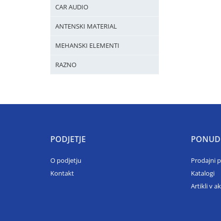
CAR AUDIO
ANTENSKI MATERIAL
MEHANSKI ELEMENTI
RAZNO
PODJETJE
PONUD
O podjetju
Prodajni 
Kontakt
Katalogi
Artikli v ak