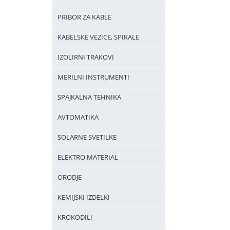
PRIBOR ZA KABLE
KABELSKE VEZICE, SPIRALE
IZOLIRNI TRAKOVI
MERILNI INSTRUMENTI
SPAJKALNA TEHNIKA
AVTOMATIKA
SOLARNE SVETILKE
ELEKTRO MATERIAL
ORODJE
KEMIJSKI IZDELKI
KROKODILI