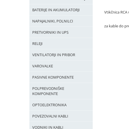
BATERIJE IN AKUMULATORJI
Vtikčnica RCA 
NAPAJALNIKI, POLNILCI
za kable do 
PRETVORNIKI IN UPS
RELEJI
VENTILATORJI IN PRIBOR
VAROVALKE
PASIVNE KOMPONENTE
POLPREVODNIŠKE
KOMPONENTE
OPTOELEKTRONIKA
POVEZOVALNI KABLI
VODNIKI IN KABLI