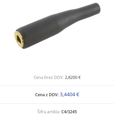
Cena brez DDV:
2,8200 €
3,4404 €
Cena z DDV:
Šifra artikla:
C4/3245