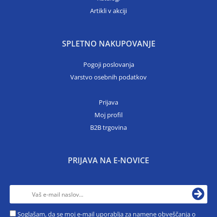
Artikli v akciji
SPLETNO NAKUPOVANJE
Pogoji poslovanja
Varstvo osebnih podatkov
Prijava
Moj profil
B2B trgovina
PRIJAVA NA E-NOVICE
Soglašam, da se moj e-mail uporablja za namene obveščanja o