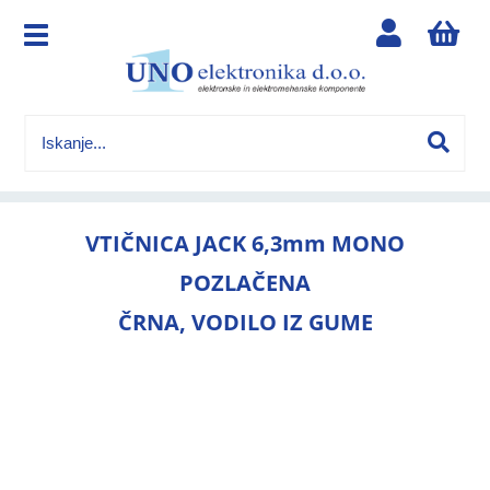
VTIČNICA JACK 6,3mm MONO
POZLAČENA
ČRNA, VODILO IZ GUME