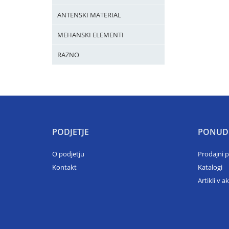
ANTENSKI MATERIAL
MEHANSKI ELEMENTI
RAZNO
PODJETJE
PONUD
O podjetju
Prodajni 
Kontakt
Katalogi
Artikli v ak