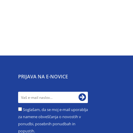
PRIJAVA NA E-NOVICE
Soglašam, da se moj e-mail uporablja
za namene obveščanja o novostih v
ponudbi, posebnih ponudbah in
popustih.