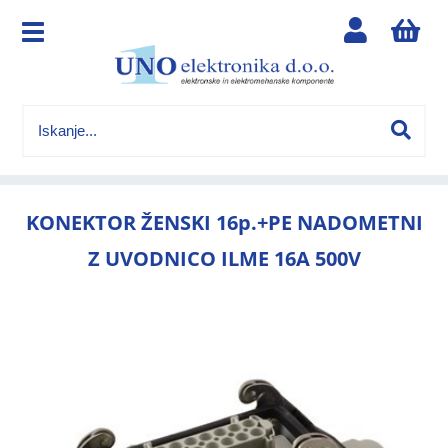
KONEKTOR ŽENSKI 16p.+PE NADOMETNI
Z UVODNICO ILME 16A 500V