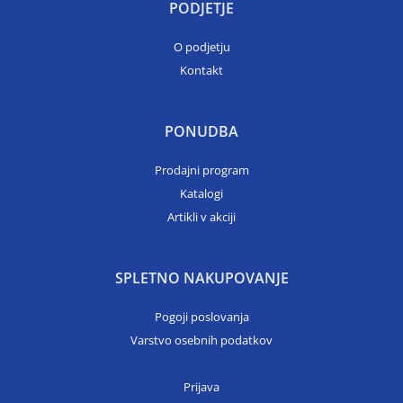
PODJETJE
O podjetju
Kontakt
PONUDBA
Prodajni program
Katalogi
Artikli v akciji
SPLETNO NAKUPOVANJE
Pogoji poslovanja
Varstvo osebnih podatkov
Prijava