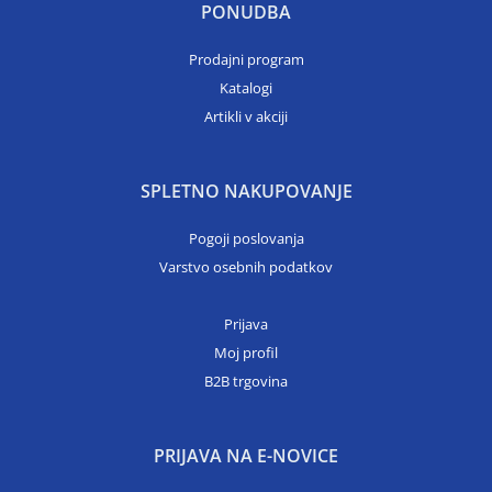
PONUDBA
Prodajni program
Katalogi
Artikli v akciji
SPLETNO NAKUPOVANJE
Pogoji poslovanja
Varstvo osebnih podatkov
Prijava
Moj profil
B2B trgovina
PRIJAVA NA E-NOVICE