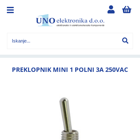
PREKLOPNIK MINI 1 POLNI 3A 250VAC