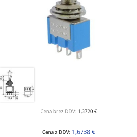
Cena brez DDV:
1,3720 €
1,6738 €
Cena z DDV: