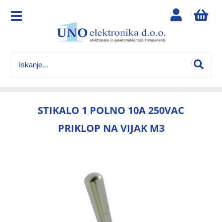
STIKALO 1 POLNO 10A 250VAC
PRIKLOP NA VIJAK M3