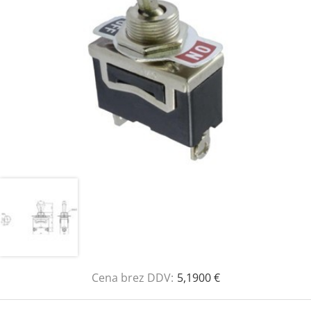
Cena brez DDV:
5,1900 €