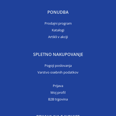
PONUDBA
Prodajni program
Katalogi
Artikli v akciji
SPLETNO NAKUPOVANJE
Pogoji poslovanja
Varstvo osebnih podatkov
Prijava
Moj profil
B2B trgovina