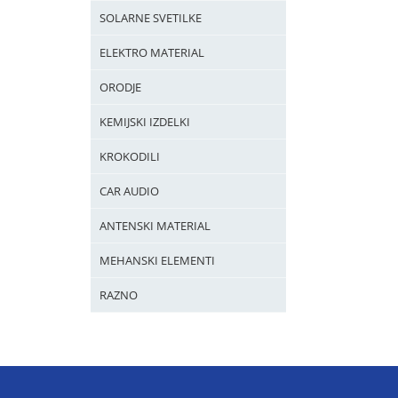
SOLARNE SVETILKE
ELEKTRO MATERIAL
ORODJE
KEMIJSKI IZDELKI
KROKODILI
CAR AUDIO
ANTENSKI MATERIAL
MEHANSKI ELEMENTI
RAZNO