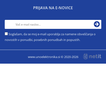
PRIJAVA NA E-NOVICE
Soglašam, da se moj e-mail uporablja za namene obveščanja o
novostih v ponudbi, posebnih ponudbah in popustih.
www.unoelektronika.si © 2020-2026