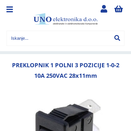
PREKLOPNIK 1 POLNI 3 POZICIJE 1-0-2
10A 250VAC 28x11mm