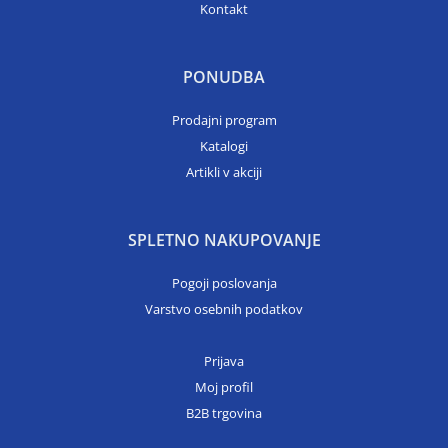
Kontakt
PONUDBA
Prodajni program
Katalogi
Artikli v akciji
SPLETNO NAKUPOVANJE
Pogoji poslovanja
Varstvo osebnih podatkov
Prijava
Moj profil
B2B trgovina