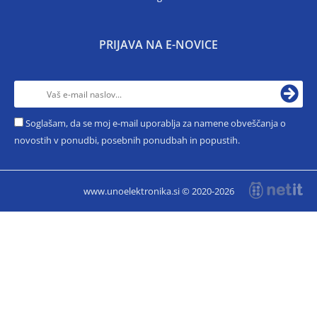
PRIJAVA NA E-NOVICE
Soglašam, da se moj e-mail uporablja za namene obveščanja o
novostih v ponudbi, posebnih ponudbah in popustih.
www.unoelektronika.si © 2020-2026