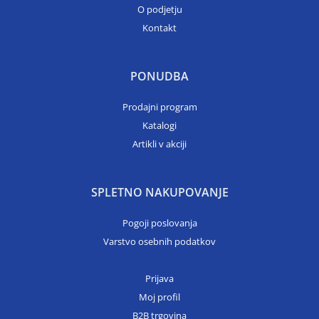
O podjetju
Kontakt
PONUDBA
Prodajni program
Katalogi
Artikli v akciji
SPLETNO NAKUPOVANJE
Pogoji poslovanja
Varstvo osebnih podatkov
Prijava
Moj profil
B2B trgovina