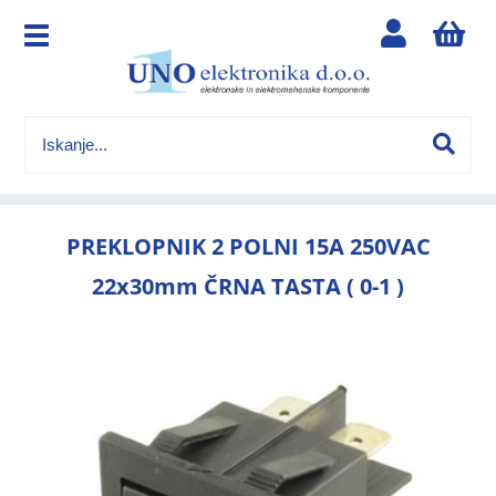
PREKLOPNIK 2 POLNI 15A 250VAC
22x30mm ČRNA TASTA ( 0-1 )