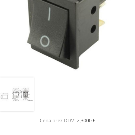
Cena brez DDV:
2,3000 €