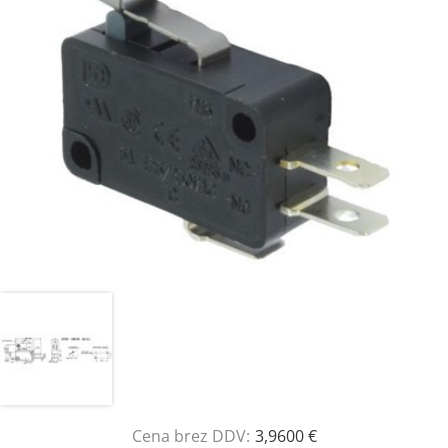
Cena brez DDV:
3,9600 €