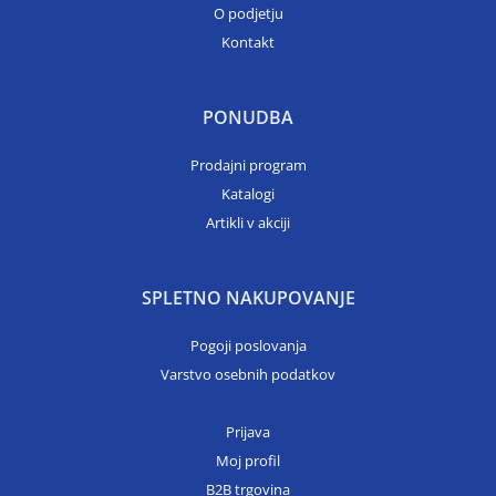
O podjetju
Kontakt
PONUDBA
Prodajni program
Katalogi
Artikli v akciji
SPLETNO NAKUPOVANJE
Pogoji poslovanja
Varstvo osebnih podatkov
Prijava
Moj profil
B2B trgovina