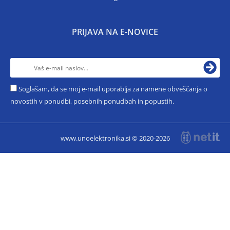
PRIJAVA NA E-NOVICE
Soglašam, da se moj e-mail uporablja za namene obveščanja o
novostih v ponudbi, posebnih ponudbah in popustih.
www.unoelektronika.si © 2020-2026