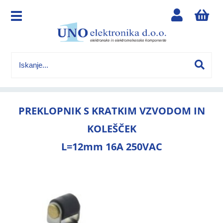
PREKLOPNIK S KRATKIM VZVODOM IN
KOLEŠČEK
L=12mm 16A 250VAC