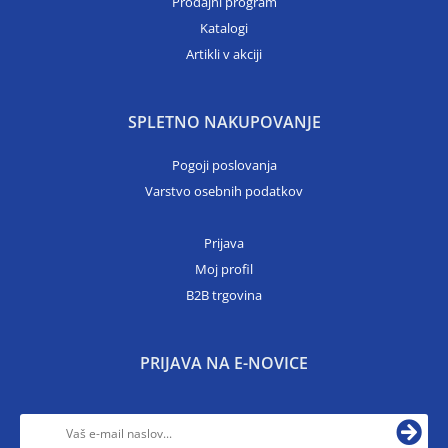
Prodajni program
Katalogi
Artikli v akciji
SPLETNO NAKUPOVANJE
Pogoji poslovanja
Varstvo osebnih podatkov
Prijava
Moj profil
B2B trgovina
PRIJAVA NA E-NOVICE