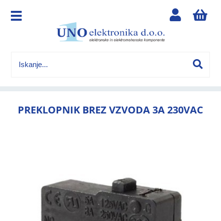
PREKLOPNIK BREZ VZVODA 3A 230VAC