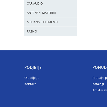
CAR AUDIO
ANTENSKI MATERIAL
MEHANSKI ELEMENTI
RAZNO
PODJETJE
PONUD
O podjetju
Prodajni 
Kontakt
Katalogi
Artikli v ak