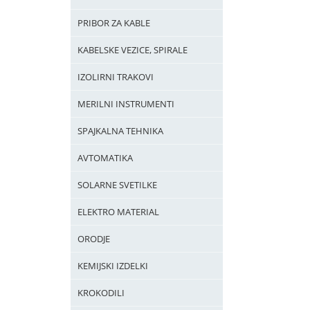
PRIBOR ZA KABLE
KABELSKE VEZICE, SPIRALE
IZOLIRNI TRAKOVI
MERILNI INSTRUMENTI
SPAJKALNA TEHNIKA
AVTOMATIKA
SOLARNE SVETILKE
ELEKTRO MATERIAL
ORODJE
KEMIJSKI IZDELKI
KROKODILI