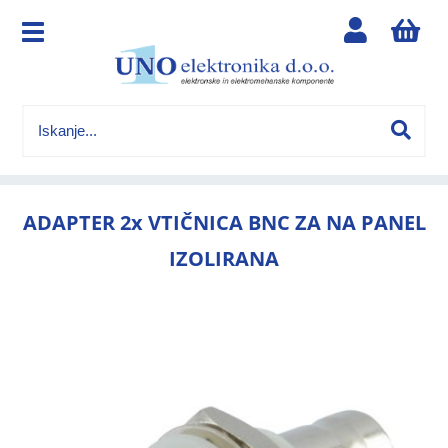
ADAPTER 2x VTIČNICA BNC ZA NA PANEL
IZOLIRANA