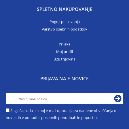
SPLETNO NAKUPOVANJE
Pogoji poslovanja
Varstvo osebnih podatkov
Prijava
Moj profil
B2B trgovina
PRIJAVA NA E-NOVICE
Soglašam, da se moj e-mail uporablja za namene obveščanja o
novostih v ponudbi, posebnih ponudbah in popustih.