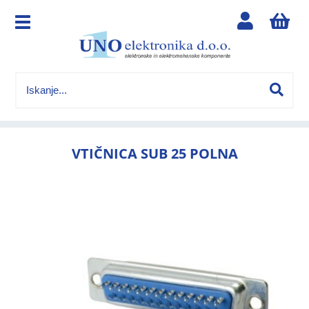
VTIČNICA SUB 25 POLNA