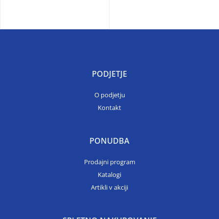
PODJETJE
O podjetju
Kontakt
PONUDBA
Prodajni program
Katalogi
Artikli v akciji