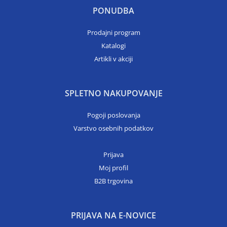
PONUDBA
Prodajni program
Katalogi
Artikli v akciji
SPLETNO NAKUPOVANJE
Pogoji poslovanja
Varstvo osebnih podatkov
Prijava
Moj profil
B2B trgovina
PRIJAVA NA E-NOVICE