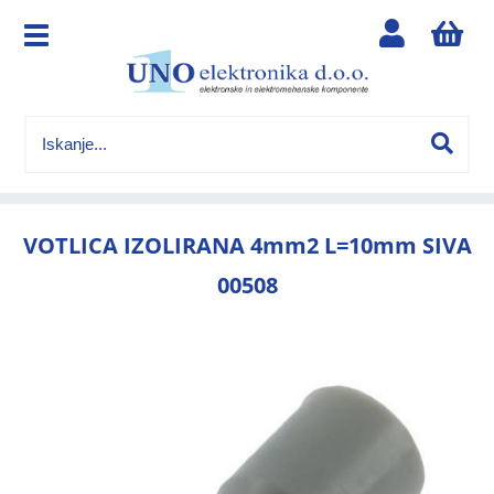
VOTLICA IZOLIRANA 4mm2 L=10mm SIVA
00508