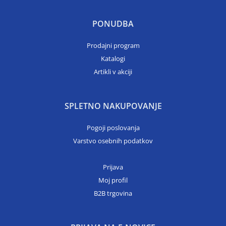
PONUDBA
Prodajni program
Katalogi
Artikli v akciji
SPLETNO NAKUPOVANJE
Pogoji poslovanja
Varstvo osebnih podatkov
Prijava
Moj profil
B2B trgovina