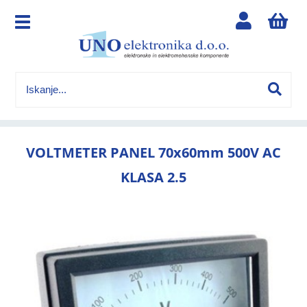
VOLTMETER PANEL 70x60mm 500V AC
KLASA 2.5