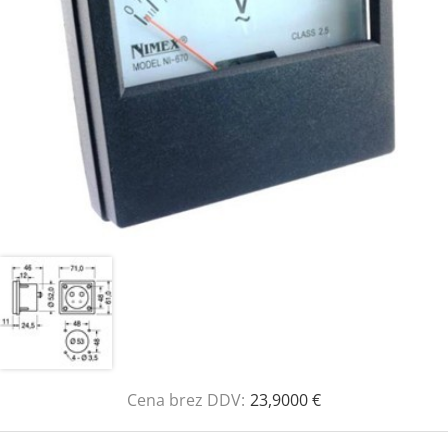
Cena brez DDV:
23,9000 €