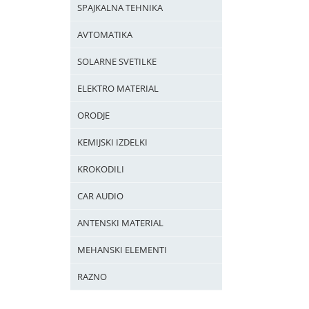
SPAJKALNA TEHNIKA
AVTOMATIKA
SOLARNE SVETILKE
ELEKTRO MATERIAL
ORODJE
KEMIJSKI IZDELKI
KROKODILI
CAR AUDIO
ANTENSKI MATERIAL
MEHANSKI ELEMENTI
RAZNO