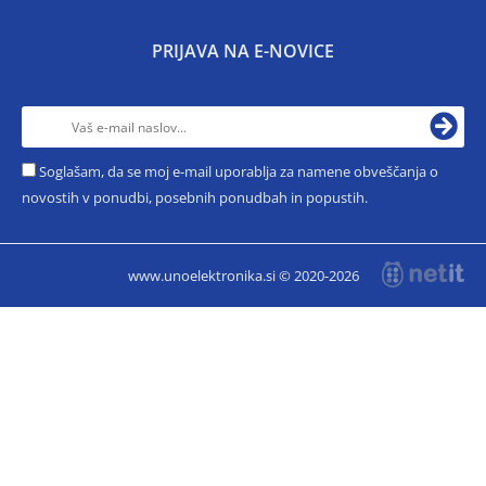
PRIJAVA NA E-NOVICE
Soglašam, da se moj e-mail uporablja za namene obveščanja o
novostih v ponudbi, posebnih ponudbah in popustih.
www.unoelektronika.si © 2020-2026