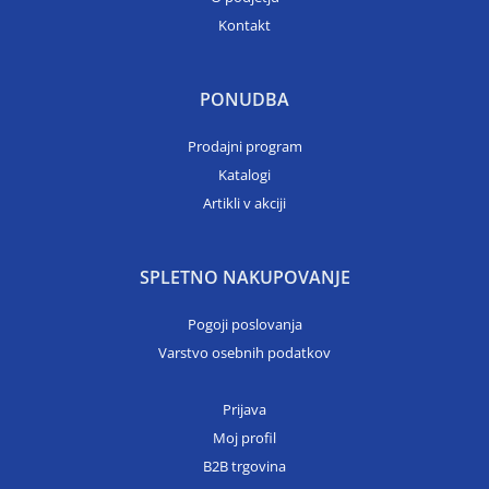
Kontakt
PONUDBA
Prodajni program
Katalogi
Artikli v akciji
SPLETNO NAKUPOVANJE
Pogoji poslovanja
Varstvo osebnih podatkov
Prijava
Moj profil
B2B trgovina