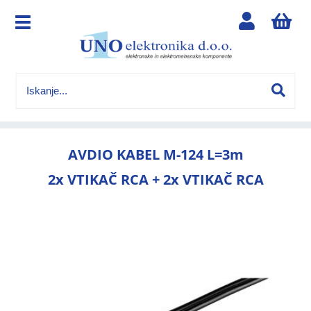
AVDIO KABEL M-124 L=3m
2x VTIKAČ RCA + 2x VTIKAČ RCA