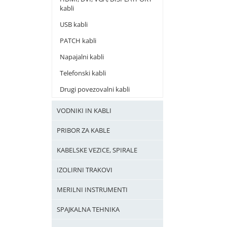
kabli
USB kabli
PATCH kabli
Napajalni kabli
Telefonski kabli
Drugi povezovalni kabli
VODNIKI IN KABLI
PRIBOR ZA KABLE
KABELSKE VEZICE, SPIRALE
IZOLIRNI TRAKOVI
MERILNI INSTRUMENTI
SPAJKALNA TEHNIKA