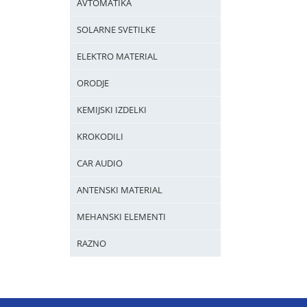
AVTOMATIKA
SOLARNE SVETILKE
ELEKTRO MATERIAL
ORODJE
KEMIJSKI IZDELKI
KROKODILI
CAR AUDIO
ANTENSKI MATERIAL
MEHANSKI ELEMENTI
RAZNO