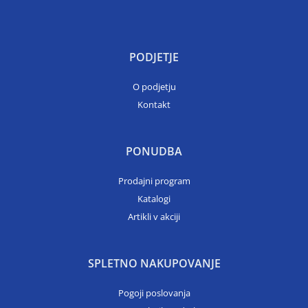
PODJETJE
O podjetju
Kontakt
PONUDBA
Prodajni program
Katalogi
Artikli v akciji
SPLETNO NAKUPOVANJE
Pogoji poslovanja