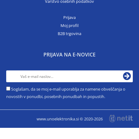
Varstvo osebnih podatkov
Prijava
Moj profil
B2B trgovina
PRIJAVA NA E-NOVICE
Soglašam, da se moj e-mail uporablja za namene obveščanja o
novostih v ponudbi, posebnih ponudbah in popustih.
www.unoelektronika.si © 2020-2026