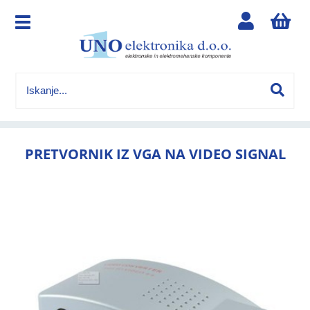
PRETVORNIK IZ VGA NA VIDEO SIGNAL