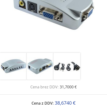
Cena brez DDV:
31,7000 €
38,6740 €
Cena z DDV: